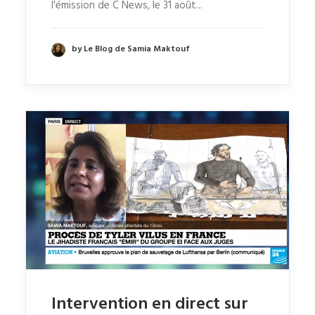
l'émission de C News, le 31 août...
by Le Blog de Samia Maktouf
Intervention en direct sur