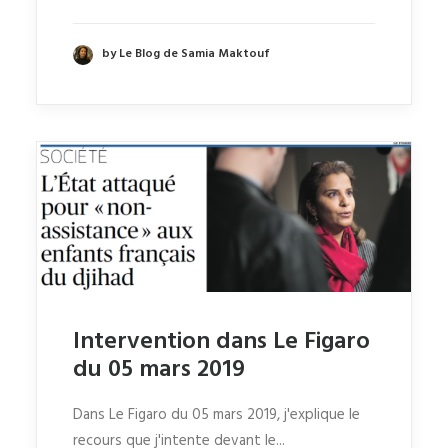
by Le Blog de Samia Maktouf
Intervention dans Le Figaro
du 05 mars 2019
Dans Le Figaro du 05 mars 2019, j'explique le
recours que j'intente devant le...