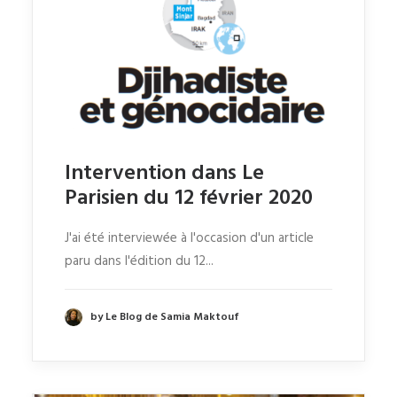
Intervention dans Le
Parisien du 12 février 2020
J'ai été interviewée à l'occasion d'un article
paru dans l'édition du 12...
by Le Blog de Samia Maktouf