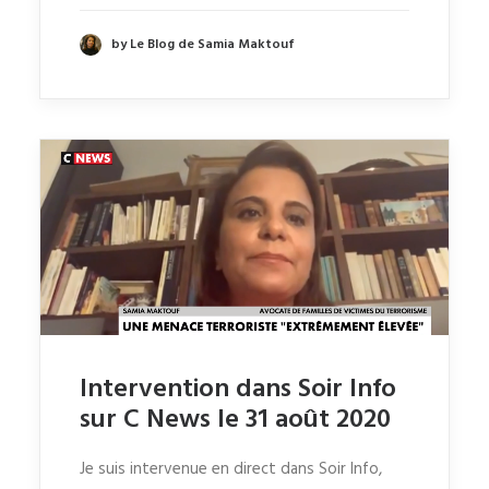
by Le Blog de Samia Maktouf
Intervention dans Soir Info
sur C News le 31 août 2020
Je suis intervenue en direct dans Soir Info,