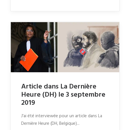
Article dans La Dernière
Heure (DH) le 3 septembre
2019
J'ai été interviewée pour un article dans La
Dernière Heure (DH, Belgique)...