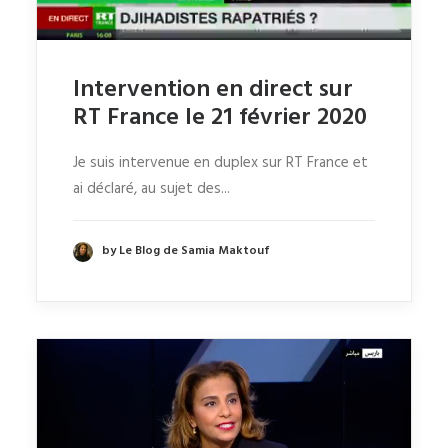
Intervention en direct sur
RT France le 21 février 2020
Je suis intervenue en duplex sur RT France et
ai déclaré, au sujet des...
by Le Blog de Samia Maktouf