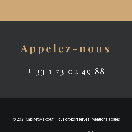
Appelez-nous
+ 33 1 73 02 49 88
© 2021 Cabinet Maktouf | Tous droits réservés |
Mentions légales