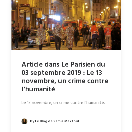
Article dans Le Parisien du
03 septembre 2019 : Le 13
novembre, un crime contre
l'humanité
Le 13 novembre, un crime contre l'humanité.
by Le Blog de Samia Maktouf