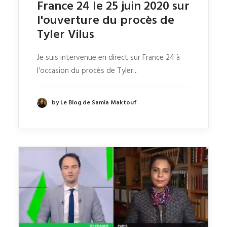
France 24 le 25 juin 2020 sur
l'ouverture du procès de
Tyler Vilus
Je suis intervenue en direct sur France 24 à
l'occasion du procès de Tyler...
by Le Blog de Samia Maktouf