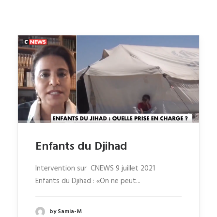
Enfants du Djihad
Intervention sur CNEWS 9 juillet 2021
Enfants du Djihad : «On ne peut...
by Samia-M