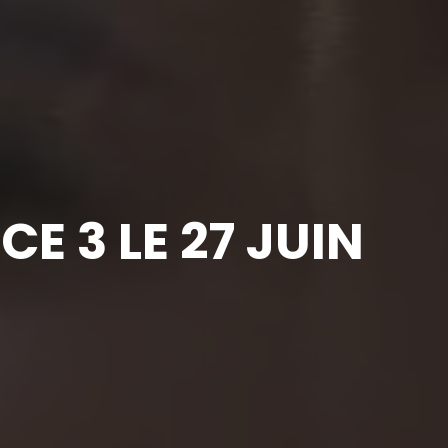
E 3 LE 27 JUIN