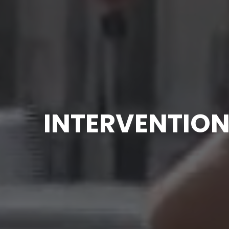
INTERVENTION 