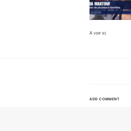
A voir ici.
ADD COMMENT