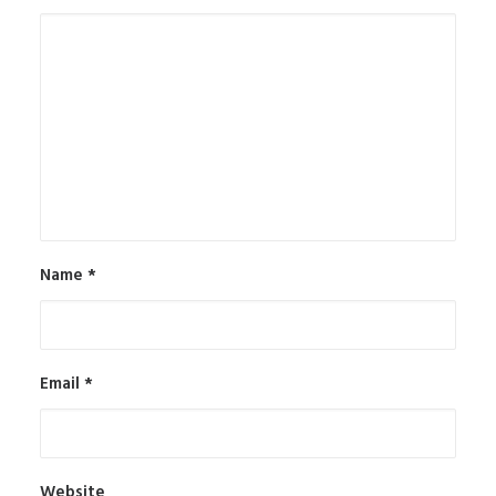
Name
*
Email
*
Website