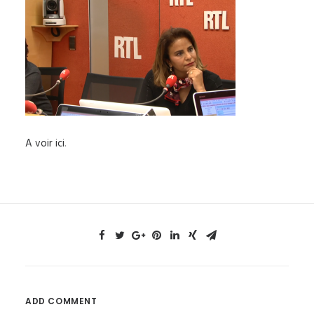
A voir ici
.
ADD COMMENT