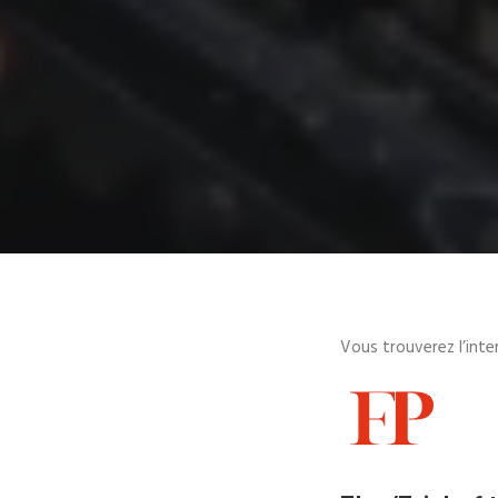
Vous trouverez l’inte