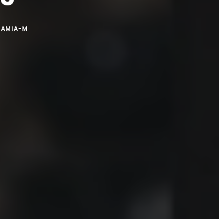
SAMIA-M