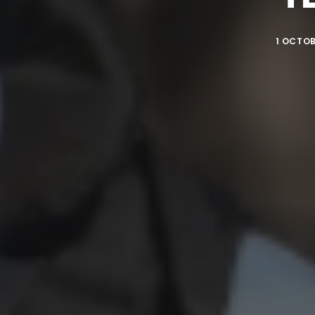
1 OCTOB