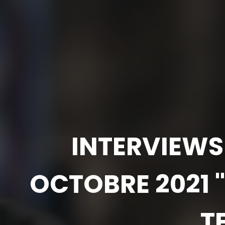
INTERVIEWS 
OCTOBRE 2021 "
T