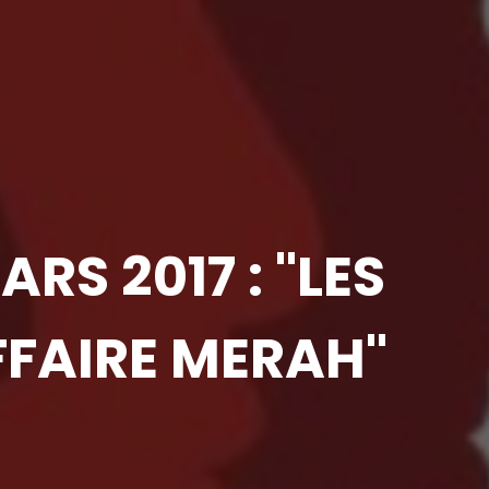
RS 2017 : "LES
FAIRE MERAH"