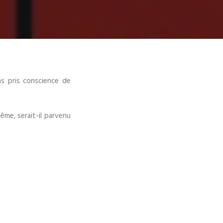
as pris conscience de
ême, serait-il parvenu