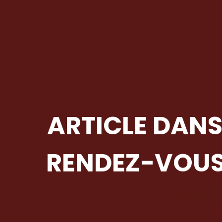
ARTICLE DANS 
RENDEZ-VOUS