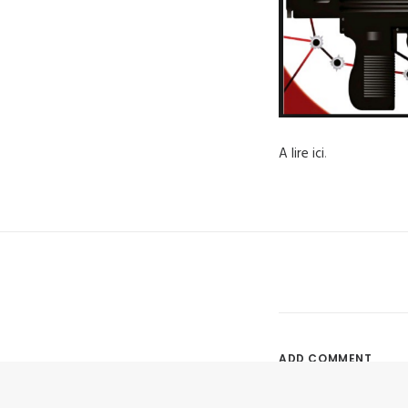
A lire ici
.
ADD COMMENT