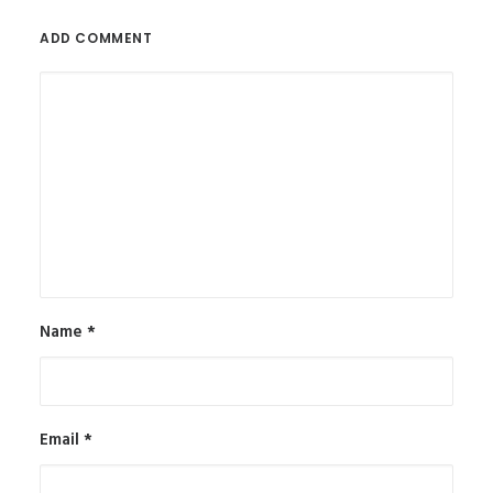
ADD COMMENT
Name
*
Email
*