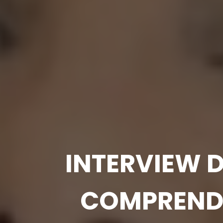
INTERVIEW DU
COMPRENDR