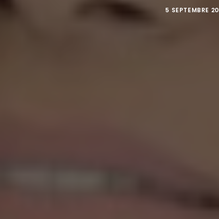
5 SEPTEMBRE 20