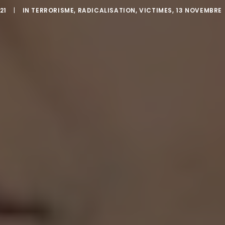
21
|
IN
TERRORISME
,
RADICALISATION
,
VICTIMES
,
13 NOVEMBRE