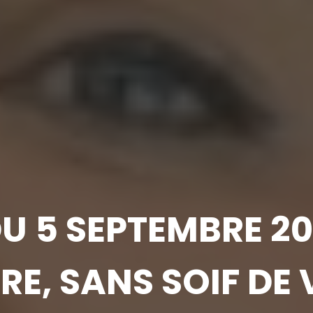
 5 SEPTEMBRE 202
E, SANS SOIF DE