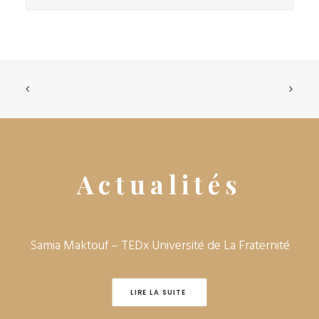
Actualités
Samia Maktouf – TEDx Université de La Fraternité‎
LIRE LA SUITE 