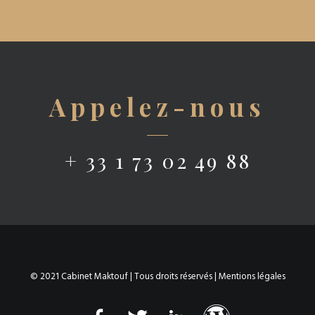
Appelez-nous
+ 33 1 73 02 49 88
© 2021 Cabinet Maktouf | Tous droits réservés |
Mentions légales