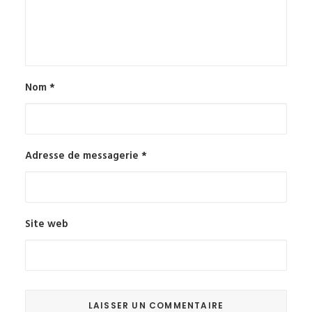
Nom
*
Adresse de messagerie
*
Site web