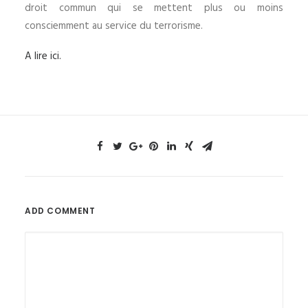
droit commun qui se mettent plus ou moins
consciemment au service du terrorisme.
A lire ici.
ADD COMMENT