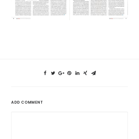
ADD COMMENT