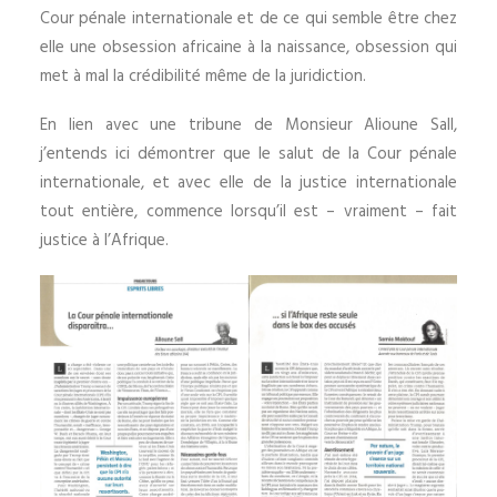
Cour pénale internationale et de ce qui semble être chez
elle une obsession africaine à la naissance, obsession qui
met à mal la crédibilité même de la juridiction.
En lien avec une tribune de Monsieur Alioune Sall,
j’entends ici démontrer que le salut de la Cour pénale
internationale, et avec elle de la justice internationale
tout entière, commence lorsqu’il est – vraiment – fait
justice à l’Afrique.