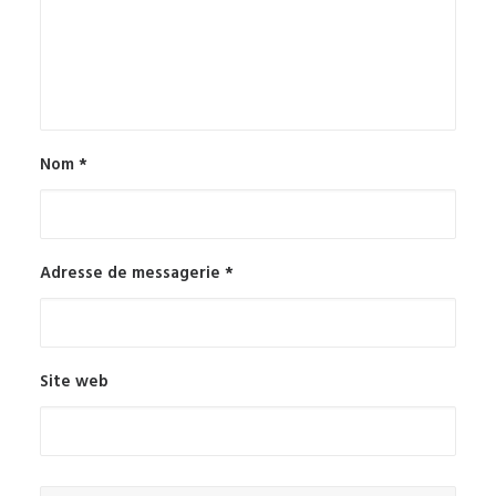
Nom
*
Adresse de messagerie
*
Site web