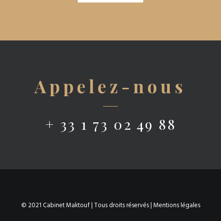
Appelez-nous
+ 33 1 73 02 49 88
© 2021 Cabinet Maktouf | Tous droits réservés |
Mentions légales